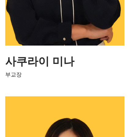
사쿠라이 미나
사쿠라이 미나입니다.
부교장
주된 일은 학교나 학생의 서포트입니다.
유학생들을 가족처럼 어드바이스하며 온 힘
을 다해 응원하고 있습니다.
유학생 여러분 함께 힘냅시다.