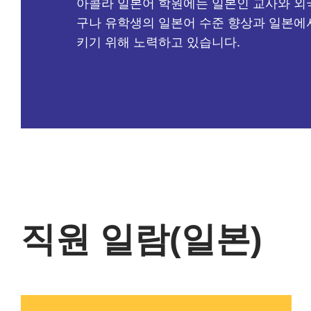
아콜라 일본어 학원에는 일본인 교사와 외
구나 유학생의 일본어 수준 향상과 일본에
키기 위해 노력하고 있습니다.
직원 일람(일본)