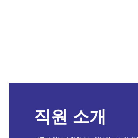
직원 소개