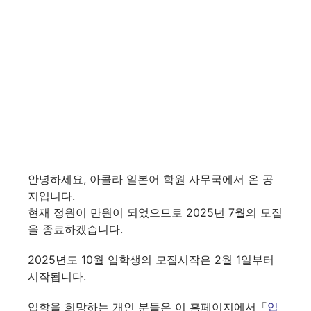
안녕하세요, 아콜라 일본어 학원 사무국에서 온 공
지입니다.
현재 정원이 만원이 되었으므로 2025년 7월의 모집
을 종료하겠습니다.
2025년도 10월 입학생의 모집시작은 2월 1일부터
시작됩니다.
입학을 희망하는 개인 분들은 이 홈페이지에서「
입