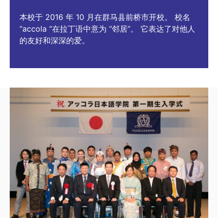
本校于 2016 年 10 月在群马县前桥市开校。 校名
“accola “在拉丁语中意为 “邻居”。 它表达了对他人
的友好和深深的爱。