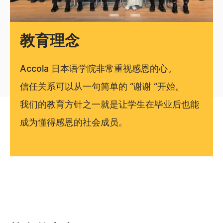
教育理念
Accola 日本语学院非常重视感恩的心。
信任关系可以从一句简单的 “谢谢 “开始。
我们的教育方针之一就是让学生在毕业后也能
成为懂得感恩的社会成员。