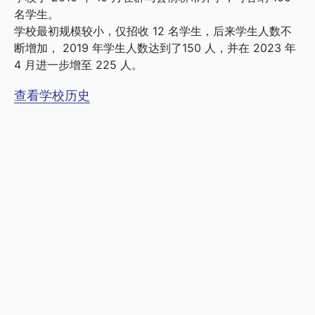
名学生。
学校最初规模较小，仅招收 12 名学生，后来学生人数不
断增加， 2019 年学生人数达到了150 人，并在 2023 年
4 月进一步增至 225 人。
查看学校历史