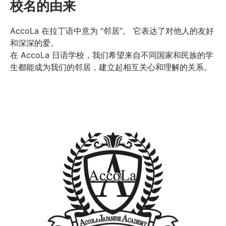
校名的由来
AccoLa 在拉丁语中意为 “邻居”。 它表达了对他人的友好
和深深的爱。
在 AccoLa 日语学校，我们希望来自不同国家和民族的学
生都能成为我们的邻居，建立起相互关心和理解的关系。