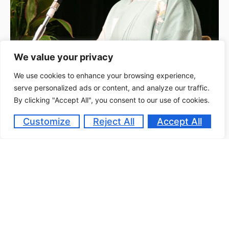
We value your privacy
We use cookies to enhance your browsing experience,
校长致辞
serve personalized ads or content, and analyze our traffic.
By clicking "Accept All", you consent to our use of cookies.
致辞
Customize
Reject All
Accept All
我们遵守法律，禁止骚扰，消除一切基于国籍、种
族、性别等的歧视，承认多样性。
我们相信，无论身处何地，每个人都是宝贵的，都应
该享受自己的生活。
查看校长致辞