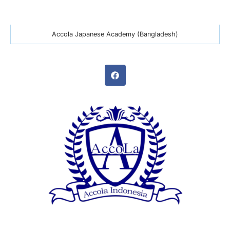
Accola Japanese Academy (Bangladesh)