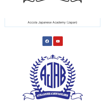
Accola Japanese Academy (Japan)