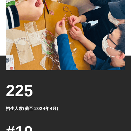
225
招生人数(截至 2024年4月)