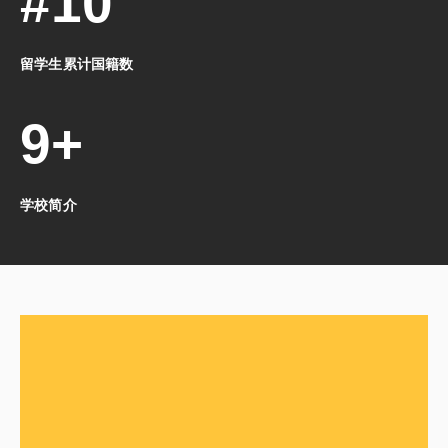
#10
留学生累计国籍数
9+
学校简介