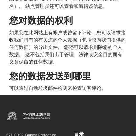
名）。 站点管理员还可以查看和编辑该信息。
您对数据的权利
如果您在此网站上有帐户或曾留下评论，您可以请求接
收我们持有的有关您的个人数据（包括您向我们提供的
任何数据）的导出文件。 您还可以请求删除您的个人
数据。 这不包括我们出于管理、法律或安全目的而有
义务保留的任何数据。
您的数据发送到哪里
可以通过自动垃圾邮件检测来检查访客评论。
目录
371-0022 ,Gunma Prefecture,