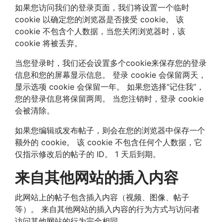
如果您访问我们的登录页面，我们将设置一个临时
cookie 以确定您的浏览器是否接受 cookie。 该
cookie 不包含个人数据，当您关闭浏览器时，该
cookie 将被丢弃。
当您登录时，我们还会设置多个cookie来保存您的登录
信息和您的屏幕显示信息。 登录 cookie 会保留两天，
显示选项 cookie 会保留一年。 如果您选择“记住我”，
您的登录信息将保留两周。 当您注销时，登录 cookie
会被清除。
如果您编辑或发布帖子，则会在您的浏览器中保存一个
额外的 cookie。 该 cookie 不包含任何个人数据，它
仅指示修改后的帖子的 ID。 1 天后到期。
来自其他网站的插入内容
此网站上的帖子包含插入内容（视频、图像、帖子
等）。 来自其他网站的插入内容的行为方式与访问者
访问其他网站的行为完全相同。