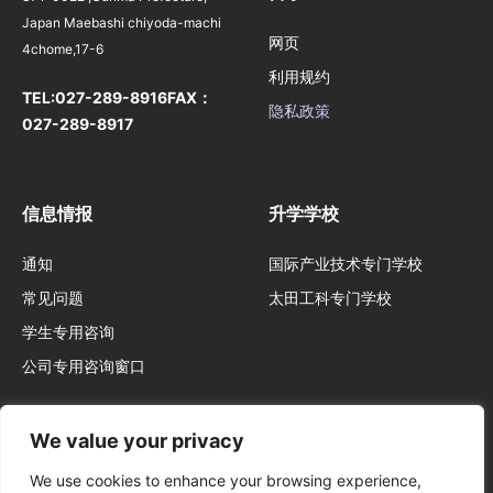
Japan Maebashi chiyoda-machi
网页
4chome,17-6
利用规约
TEL:
027-289-8916
FAX：
隐私政策
027-289-8917
信息情报
升学学校
通知
国际产业技术专门学校
常见问题
太田工科专门学校
学生专用咨询
公司专用咨询窗口
We value your privacy
We use cookies to enhance your browsing experience,