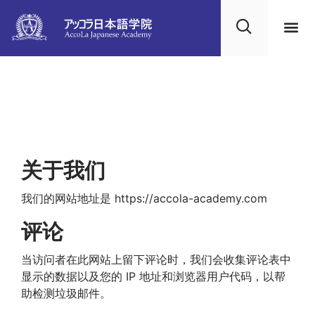
隐私政策
关于我们
我们的网站地址是 https://accola-academy.com
评论
当访问者在此网站上留下评论时，我们会收集评论表中
显示的数据以及您的 IP 地址和浏览器用户代码，以帮
助检测垃圾邮件。