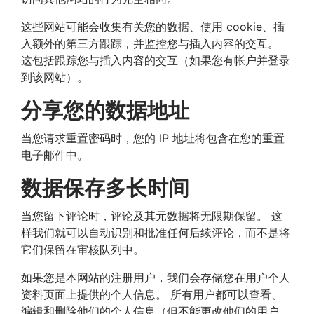
这些网站可能会收集有关您的数据、使用 cookie、插
入额外的第三方跟踪，并监控您与插入内容的交互。
这包括跟踪您与插入内容的交互（如果您有帐户并登录
到该网站）。
分享您的数据地址
当您请求重置密码时，您的 IP 地址将包含在您的重置
电子邮件中。
数据保存多长时间
当您留下评论时，评论及其元数据将无限期保留。 这
样我们就可以自动识别和批准任何后续评论，而不是将
它们保留在审核队列中。
如果您是本网站的注册用户，我们会存储您在用户个人
资料页面上提供的个人信息。 所有用户都可以查看、
编辑和删除他们的个人信息（但不能更改他们的用户