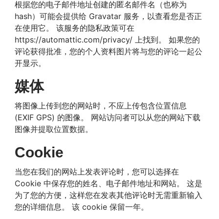
根据您的电子邮件地址创建的匿名邮件名（也称为
hash）可能会提供给 Gravatar 服务，以查看您是否正
在使用它。 该服务的隐私政策可在
https://automattic.com/privacy/ 上找到。 如果您的
评论获得批准，您的个人资料图片将与您的评论一起公
开显示。
媒体
将图像上传到您的网站时，不应上传包含位置信息
(EXIF GPS) 的图像。 网站访问者可以从您的网站下载
图像并提取位置数据。
Cookie
当您在我们的网站上发表评论时，您可以选择在
Cookie 中保存您的姓名、电子邮件地址和网站。 这是
为了您的方便，这样您在发表其他评论时无需重新输入
您的详细信息。 该 cookie 保留一年。